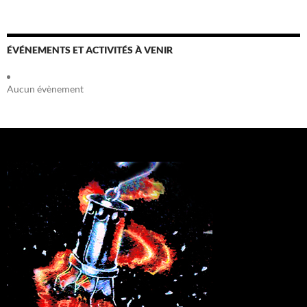
ÉVÉNEMENTS ET ACTIVITÉS À VENIR
Aucun évènement