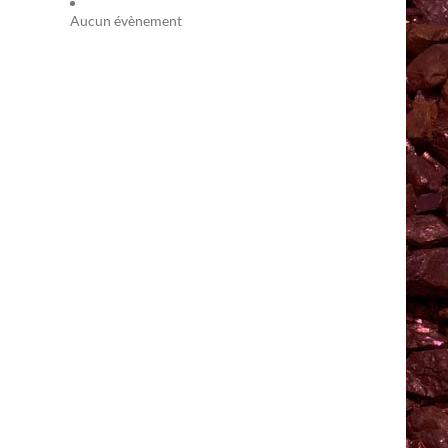
Aucun évènement