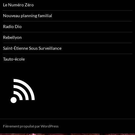
Le Numéro Zéro
Nouveau planning familial
Radio Dio
Rebellyon
Saint-Étienne Sous Surveillance
Tauto-école
Fièrement propulsé par WordPress