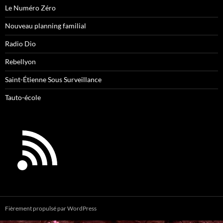
Le Numéro Zéro
Nouveau planning familial
Radio Dio
Rebellyon
Saint-Étienne Sous Surveillance
Tauto-école
Fièrement propulsé par WordPress