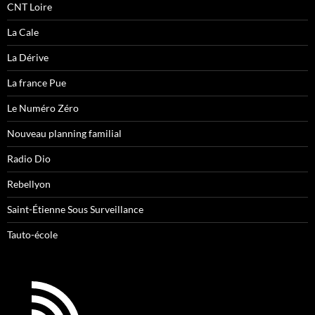
CNT Loire
La Cale
La Dérive
La france Pue
Le Numéro Zéro
Nouveau planning familial
Radio Dio
Rebellyon
Saint-Étienne Sous Surveillance
Tauto-école