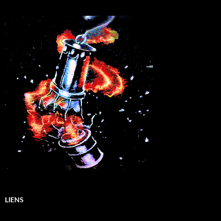
LIENS