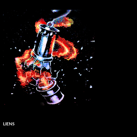
LIENS