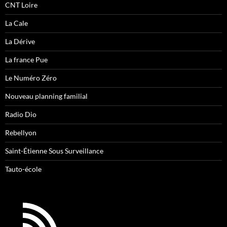
CNT Loire
La Cale
La Dérive
La france Pue
Le Numéro Zéro
Nouveau planning familial
Radio Dio
Rebellyon
Saint-Étienne Sous Surveillance
Tauto-école