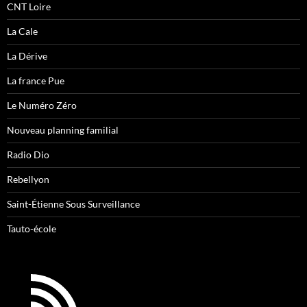
CNT Loire
La Cale
La Dérive
La france Pue
Le Numéro Zéro
Nouveau planning familial
Radio Dio
Rebellyon
Saint-Étienne Sous Surveillance
Tauto-école