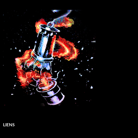
LIENS