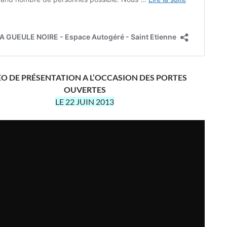
ÉO DE PRÉSENTATION A L’OCCASION DES PORTES
OUVERTES
LE 22 JUIN 2013