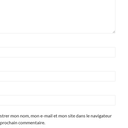
strer mon nom, mon e-mail et mon site dans le navigateur
prochain commentaire.