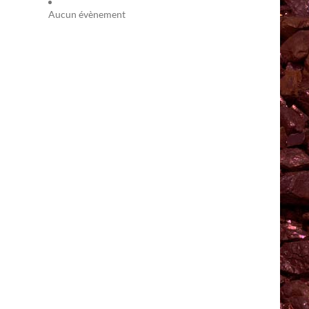
Aucun évènement