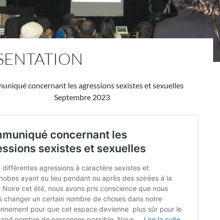
SENTATION
niqué concernant les agressions sexistes et sexuelles
Septembre 2023