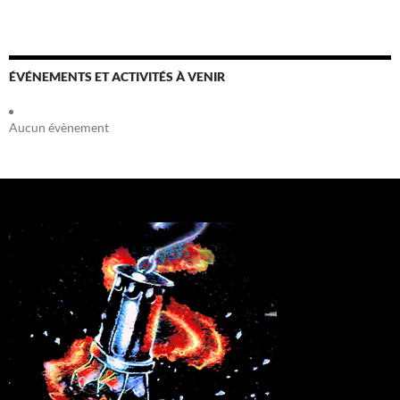
ÉVÉNEMENTS ET ACTIVITÉS À VENIR
Aucun évènement