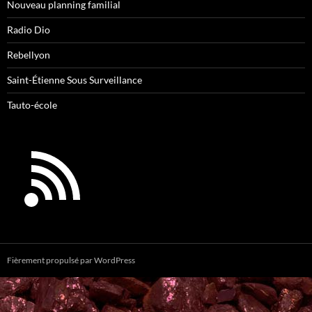
Nouveau planning familial
Radio Dio
Rebellyon
Saint-Étienne Sous Surveillance
Tauto-école
Fièrement propulsé par WordPress