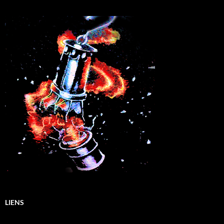
LIENS