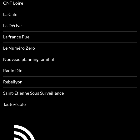
CNT Loire
La Cale
La Dérive
La france Pue
Le Numéro Zéro
Nouveau planning familial
Radio Dio
Rebellyon
Saint-Étienne Sous Surveillance
Tauto-école