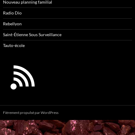
Nouveau planning familial
Radio Dio
Rebellyon
Saint-Étienne Sous Surveillance
Tauto-école
Fièrement propulsé par WordPress