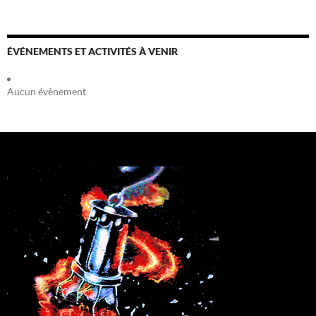
ÉVÉNEMENTS ET ACTIVITÉS À VENIR
Aucun évènement