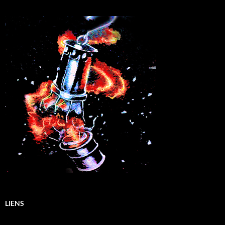
LIENS