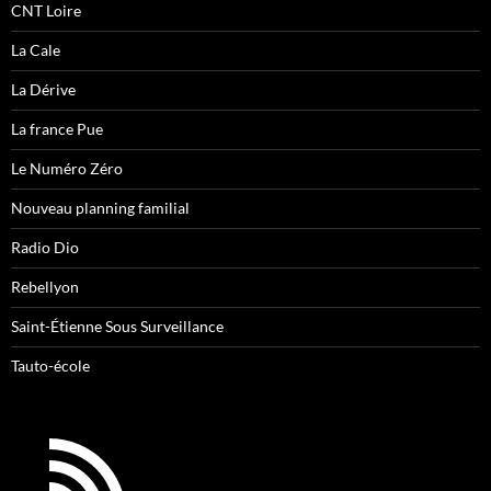
CNT Loire
La Cale
La Dérive
La france Pue
Le Numéro Zéro
Nouveau planning familial
Radio Dio
Rebellyon
Saint-Étienne Sous Surveillance
Tauto-école