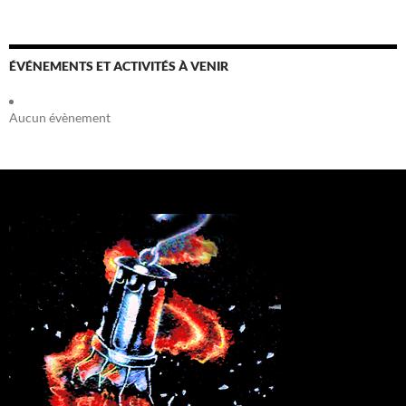
ÉVÉNEMENTS ET ACTIVITÉS À VENIR
Aucun évènement