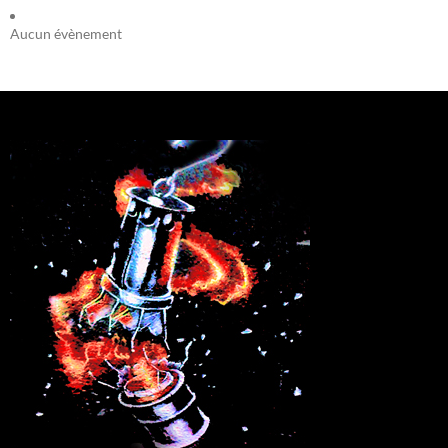
Aucun évènement