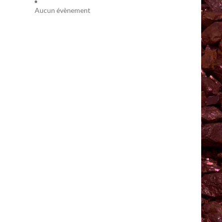
Aucun évènement