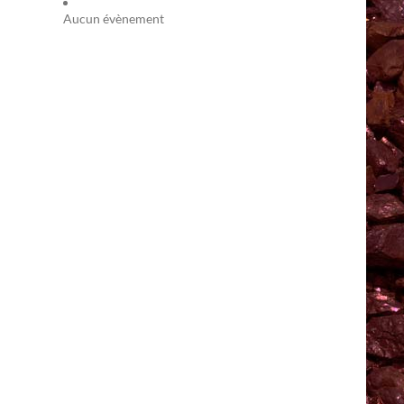
Aucun évènement