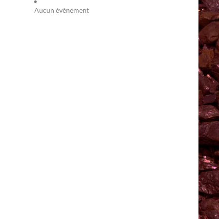
Aucun évènement