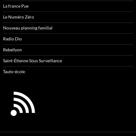
La france Pue
Le Numéro Zéro
Nouveau planning familial
Radio Dio
Rebellyon
Saint-Étienne Sous Surveillance
Tauto-école