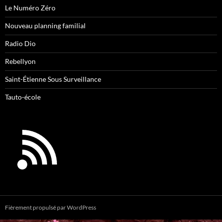
Le Numéro Zéro
Nouveau planning familial
Radio Dio
Rebellyon
Saint-Étienne Sous Surveillance
Tauto-école
Fièrement propulsé par WordPress