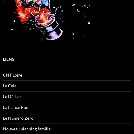
LIENS
CNT Loire
La Cale
La Dérive
La france Pue
Le Numéro Zéro
Nouveau planning familial