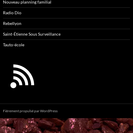
Nouveau planning familial
Radio Dio
Rebellyon
Saint-Étienne Sous Surveillance
Tauto-école
Fièrement propulsé par WordPress