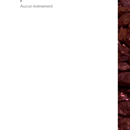
Aucun évènement