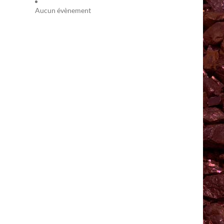
Aucun évènement