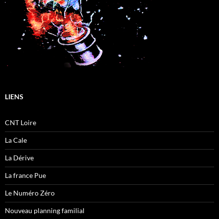
LIENS
CNT Loire
La Cale
La Dérive
La france Pue
Le Numéro Zéro
Nouveau planning familial