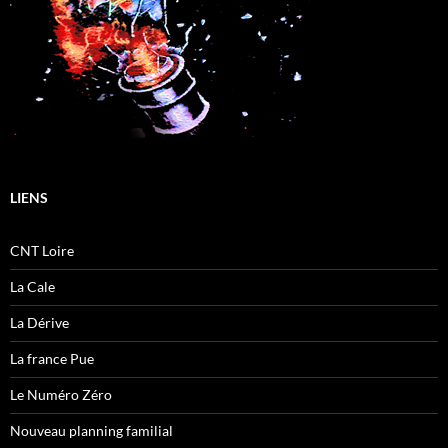
LIENS
CNT Loire
La Cale
La Dérive
La france Pue
Le Numéro Zéro
Nouveau planning familial