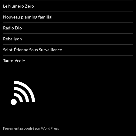
Le Numéro Zéro
Nouveau planning familial
Radio Dio
Rebellyon
Saint-Étienne Sous Surveillance
Tauto-école
Fièrement propulsé par WordPress