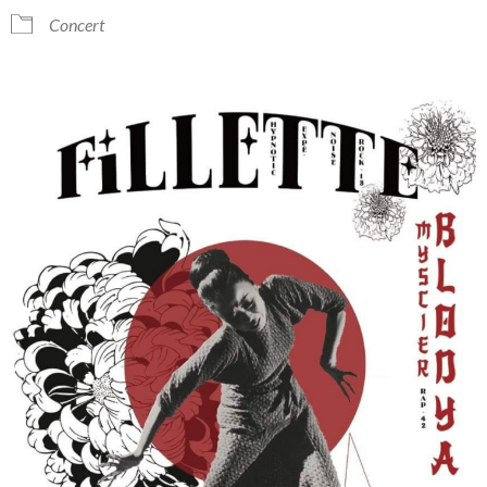
Concert