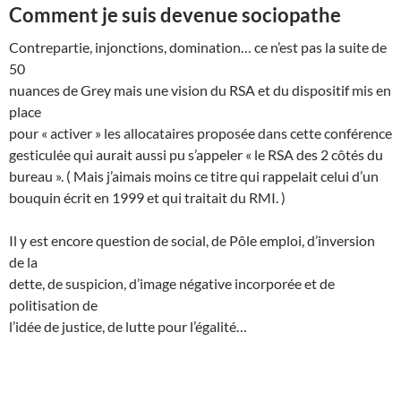
Comment je suis devenue sociopathe
Contrepartie, injonctions, domination… ce n’est pas la suite de
50
nuances de Grey mais une vision du RSA et du dispositif mis en
place
pour « activer » les allocataires proposée dans cette conférence
gesticulée qui aurait aussi pu s’appeler « le RSA des 2 côtés du
bureau ». ( Mais j’aimais moins ce titre qui rappelait celui d’un
bouquin écrit en 1999 et qui traitait du RMI. )
Il y est encore question de social, de Pôle emploi, d’inversion
de la
dette, de suspicion, d’image négative incorporée et de
politisation de
l’idée de justice, de lutte pour l’égalité…