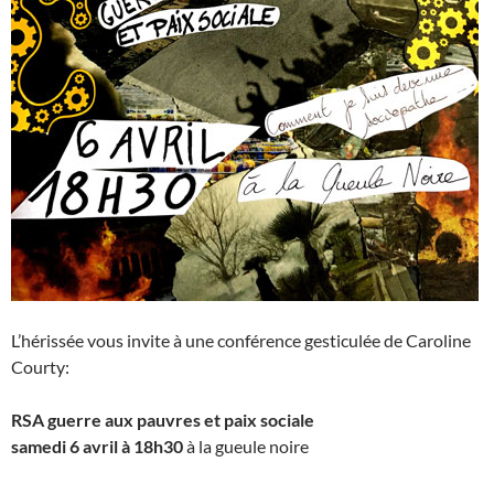
L’hérissée vous invite à une conférence gesticulée de Caroline
Courty:
RSA guerre aux pauvres et paix sociale
samedi 6 avril à 18h30
à la gueule noire