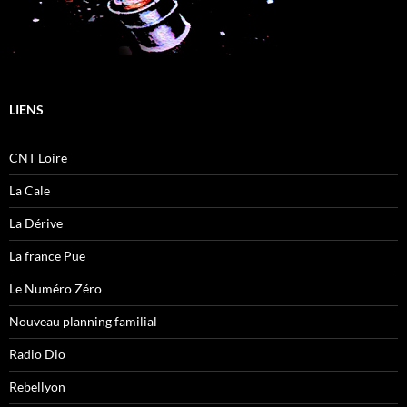
LIENS
CNT Loire
La Cale
La Dérive
La france Pue
Le Numéro Zéro
Nouveau planning familial
Radio Dio
Rebellyon