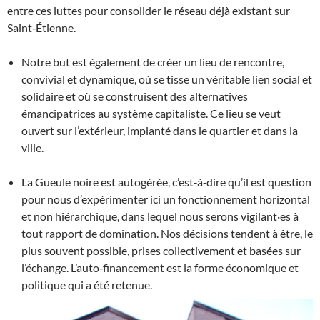
entre ces luttes pour consolider le réseau déjà existant sur
Saint‐Étienne.
Notre but est également de créer un lieu de rencontre,
convivial et dynamique, où se tisse un véritable lien social et
solidaire et où se construisent des alternatives
émancipatrices au système capitaliste. Ce lieu se veut
ouvert sur l’extérieur, implanté dans le quartier et dans la
ville.
La Gueule noire est autogérée, c’est‐à‐dire qu’il est question
pour nous d’expérimenter ici un fonctionnement horizontal
et non hiérarchique, dans lequel nous serons vigilant·es à
tout rapport de domination. Nos décisions tendent à être, le
plus souvent possible, prises collectivement et basées sur
l’échange. L’auto‐financement est la forme économique et
politique qui a été retenue.