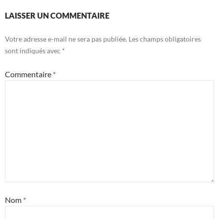
LAISSER UN COMMENTAIRE
Votre adresse e-mail ne sera pas publiée.
Les champs obligatoires
sont indiqués avec
*
Commentaire
*
Nom
*