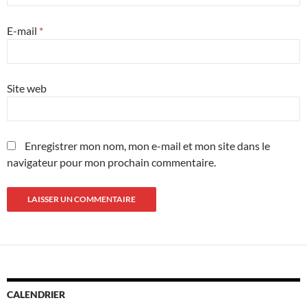
E-mail
*
Site web
Enregistrer mon nom, mon e-mail et mon site dans le
navigateur pour mon prochain commentaire.
CALENDRIER