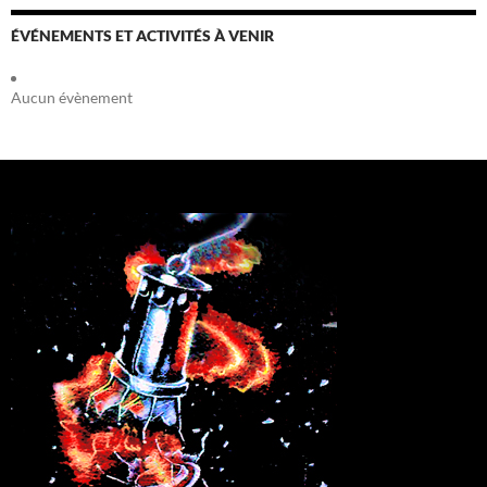
ÉVÉNEMENTS ET ACTIVITÉS À VENIR
Aucun évènement