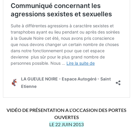
VIDÉO DE PRÉSENTATION A L’OCCASION DES PORTES
OUVERTES
LE 22 JUIN 2013