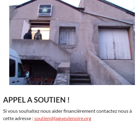
APPEL A SOUTIEN !
Si vous souhaitez nous aider financièrement contactez nous à
cette adresse :
soutien@lagueulenoire.org