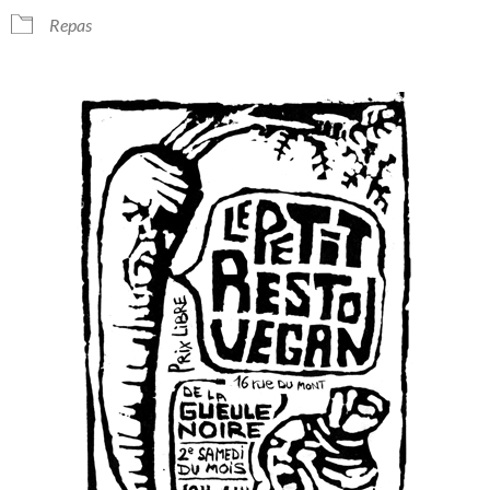
Repas