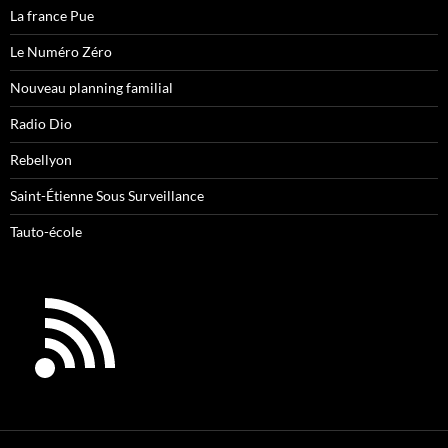
La france Pue
Le Numéro Zéro
Nouveau planning familial
Radio Dio
Rebellyon
Saint-Étienne Sous Surveillance
Tauto-école