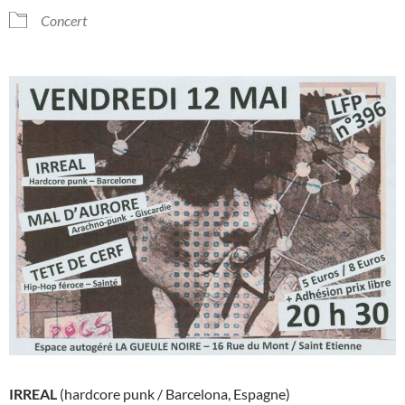
Concert
IRREAL
(hardcore punk / Barcelona, Espagne)