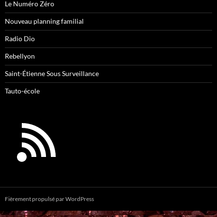
Le Numéro Zéro
Nouveau planning familial
Radio Dio
Rebellyon
Saint-Étienne Sous Surveillance
Tauto-école
Fièrement propulsé par WordPress