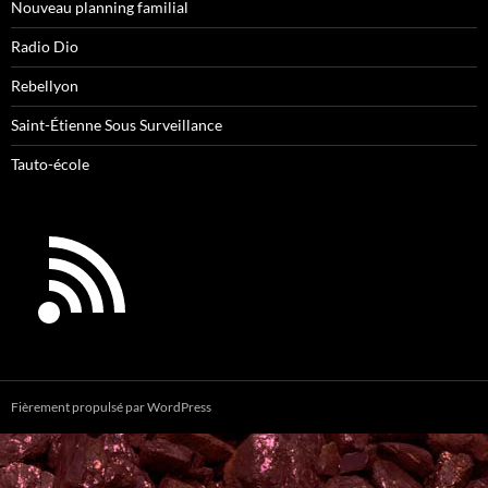
Nouveau planning familial
Radio Dio
Rebellyon
Saint-Étienne Sous Surveillance
Tauto-école
Fièrement propulsé par WordPress