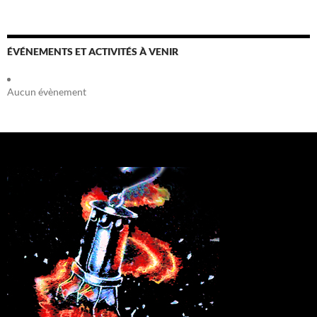
ÉVÉNEMENTS ET ACTIVITÉS À VENIR
Aucun évènement