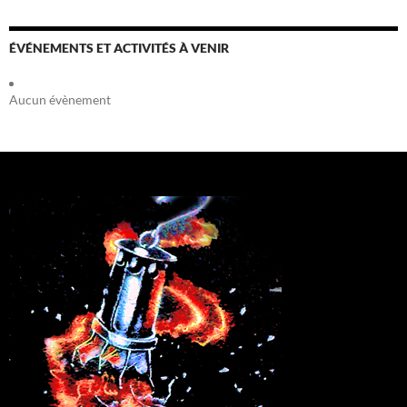
ÉVÉNEMENTS ET ACTIVITÉS À VENIR
Aucun évènement