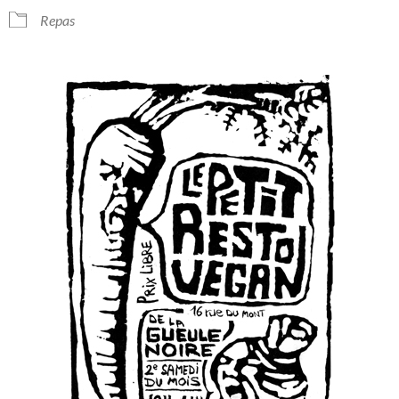
Repas