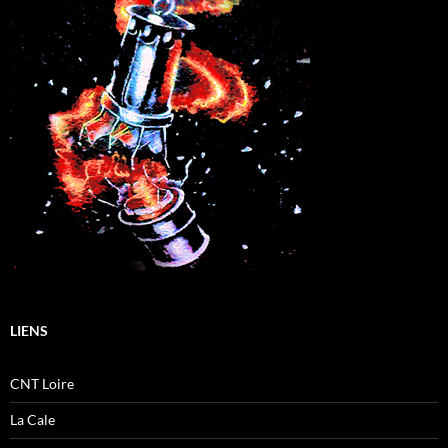
LIENS
CNT Loire
La Cale