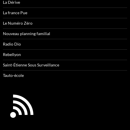
La Dérive
La france Pue
Le Numéro Zéro
Nouveau planning familial
Radio Dio
Rebellyon
Saint-Étienne Sous Surveillance
Tauto-école