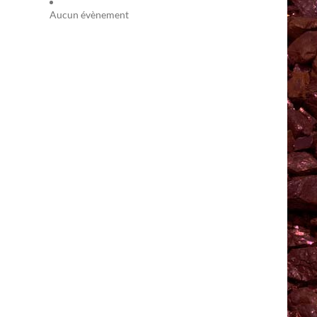
Aucun évènement