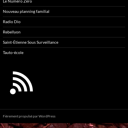
Le Numéro Zéro
Nouveau planning familial
Radio Dio
Rebellyon
Saint-Étienne Sous Surveillance
Tauto-école
Fièrement propulsé par WordPress