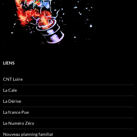
LIENS
CNT Loire
La Cale
La Dérive
La france Pue
Le Numéro Zéro
Nouveau planning familial