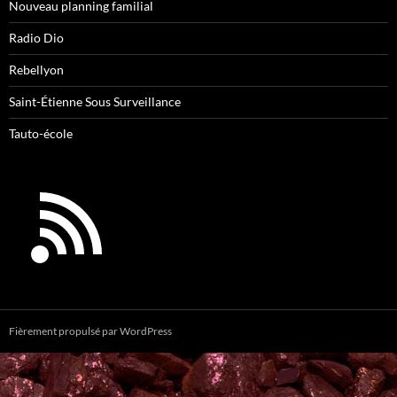
Nouveau planning familial
Radio Dio
Rebellyon
Saint-Étienne Sous Surveillance
Tauto-école
Fièrement propulsé par WordPress