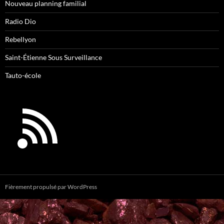
Nouveau planning familial
Radio Dio
Rebellyon
Saint-Étienne Sous Surveillance
Tauto-école
Fièrement propulsé par WordPress