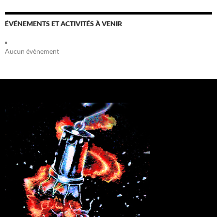
ÉVÉNEMENTS ET ACTIVITÉS À VENIR
Aucun évènement