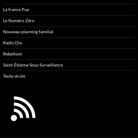
La france Pue
Le Numéro Zéro
Nouveau planning familial
Radio Dio
Rebellyon
Saint-Étienne Sous Surveillance
Tauto-école