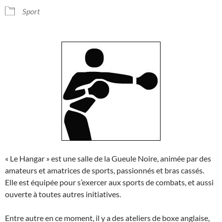
Sport
« Le Hangar » est une salle de la Gueule Noire, animée par des
amateurs et amatrices de sports, passionnés et bras cassés.
Elle est équipée pour s’exercer aux sports de combats, et aussi
ouverte à toutes autres initiatives.
Entre autre en ce moment, il y a des ateliers de boxe anglaise,