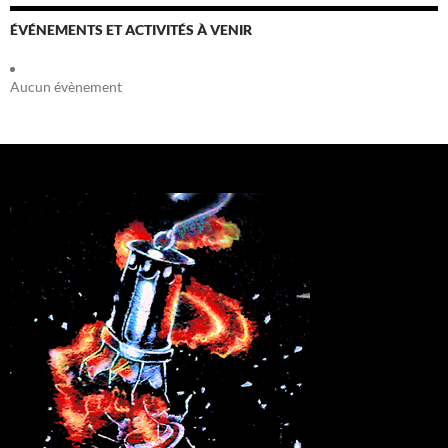
ÉVÉNEMENTS ET ACTIVITÉS À VENIR
Aucun évènement