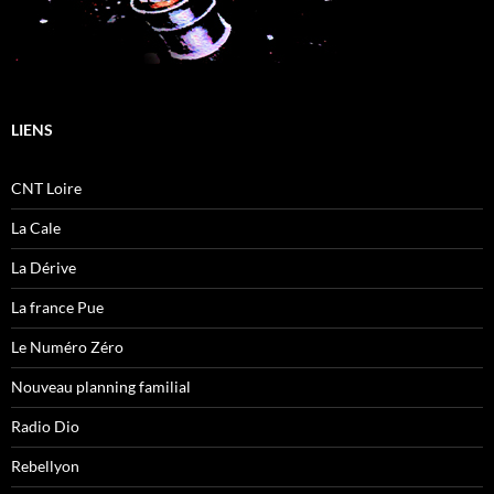
LIENS
CNT Loire
La Cale
La Dérive
La france Pue
Le Numéro Zéro
Nouveau planning familial
Radio Dio
Rebellyon