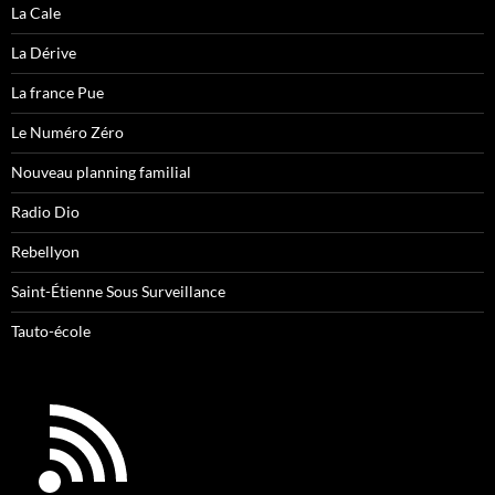
La Cale
La Dérive
La france Pue
Le Numéro Zéro
Nouveau planning familial
Radio Dio
Rebellyon
Saint-Étienne Sous Surveillance
Tauto-école