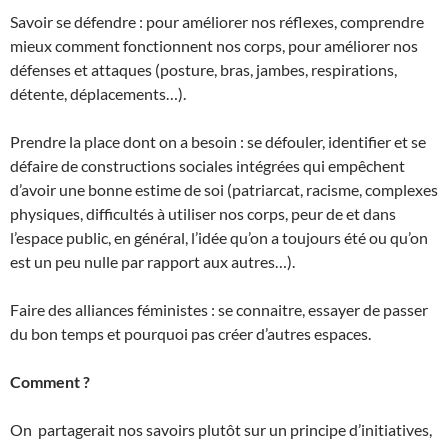
Savoir se défendre : pour améliorer nos réflexes, comprendre
mieux comment fonctionnent nos corps, pour améliorer nos
défenses et attaques (posture, bras, jambes, respirations,
détente, déplacements…).
Prendre la place dont on a besoin : se défouler, identifier et se
défaire de constructions sociales intégrées qui empêchent
d’avoir une bonne estime de soi (patriarcat, racisme, complexes
physiques, difficultés à utiliser nos corps, peur de et dans
l’espace public, en général, l’idée qu’on a toujours été ou qu’on
est un peu nulle par rapport aux autres…).
Faire des alliances féministes : se connaitre, essayer de passer
du bon temps et pourquoi pas créer d’autres espaces.
Comment ?
On partagerait nos savoirs plutôt sur un principe d’initiatives,