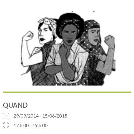
QUAND
29/09/2014 - 15/06/2015
17 h 00 - 19 h 00