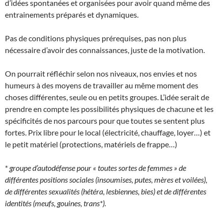
d’idées spontanées et organisées pour avoir quand même des
entrainements préparés et dynamiques.
Pas de conditions physiques prérequises, pas non plus
nécessaire d’avoir des connaissances, juste de la motivation.
On pourrait réfléchir selon nos niveaux, nos envies et nos
humeurs à des moyens de travailler au même moment des
choses différentes, seule ou en petits groupes. L’idée serait de
prendre en compte les possibilités physiques de chacune et les
spécificités de nos parcours pour que toutes se sentent plus
fortes. Prix libre pour le local (électricité, chauffage, loyer…) et
le petit matériel (protections, matériels de frappe…)
*
groupe d’autodéfense pour « toutes sortes de femmes » de
différentes positions sociales (insoumises, putes, mères et voilées),
de différentes sexualités (hétéra, lesbiennes, bies) et de différentes
identités (meufs, gouines, trans*).