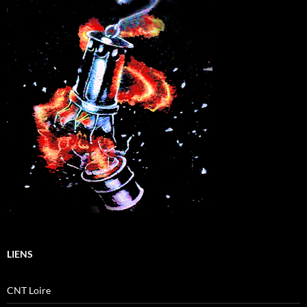
LIENS
CNT Loire