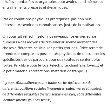
d’idées spontanées et organisées pour avoir quand même des
entrainements préparés et dynamiques.
Pas de conditions physiques prérequises, pas non plus
nécessaire d’avoir des connaissances, juste de la motivation.
On pourrait réfléchir selon nos niveaux, nos envies et nos
humeurs à des moyens de travailler au même moment des
choses différentes, seule ou en petits groupes. L’idée serait de
prendre en compte les possibilités physiques de chacune et les
spécificités de nos parcours pour que toutes se sentent plus
fortes. Prix libre pour le local (électricité, chauffage, loyer…) et
le petit matériel (protections, matériels de frappe…)
*
groupe d’autodéfense pour « toutes sortes de femmes » de
différentes positions sociales (insoumises, putes, mères et voilées),
de différentes sexualités (hétéra, lesbiennes, bies) et de différentes
identités (meufs, gouines, trans*).