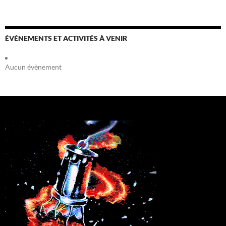
ÉVÉNEMENTS ET ACTIVITÉS À VENIR
Aucun évènement