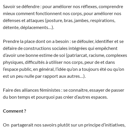
Savoir se défendre : pour améliorer nos réflexes, comprendre
mieux comment fonctionnent nos corps, pour améliorer nos
défenses et attaques (posture, bras, jambes, respirations,
détente, déplacements…).
Prendre la place dont on a besoin : se défouler, identifier et se
défaire de constructions sociales intégrées qui empêchent
d’avoir une bonne estime de soi (patriarcat, racisme, complexes
physiques, difficultés à utiliser nos corps, peur de et dans
l’espace public, en général, l’idée qu’on a toujours été ou qu’on
est un peu nulle par rapport aux autres…).
Faire des alliances féministes : se connaitre, essayer de passer
du bon temps et pourquoi pas créer d’autres espaces.
Comment ?
On partagerait nos savoirs plutôt sur un principe d’initiatives,