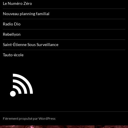
Le Numéro Zéro
Nouveau planning familial
Radio Dio
Rebellyon
Saint-Étienne Sous Surveillance
Tauto-école
Fièrement propulsé par WordPress