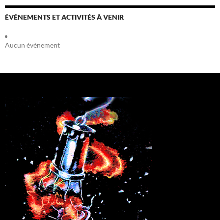
ÉVÉNEMENTS ET ACTIVITÉS À VENIR
Aucun évènement