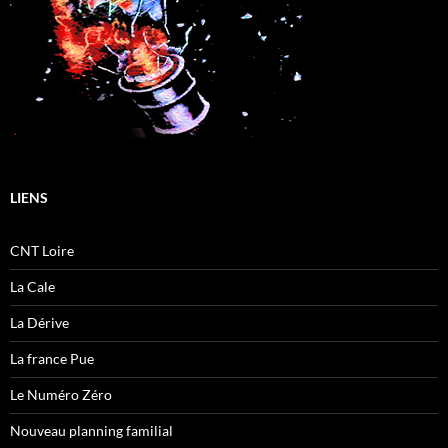
LIENS
CNT Loire
La Cale
La Dérive
La france Pue
Le Numéro Zéro
Nouveau planning familial