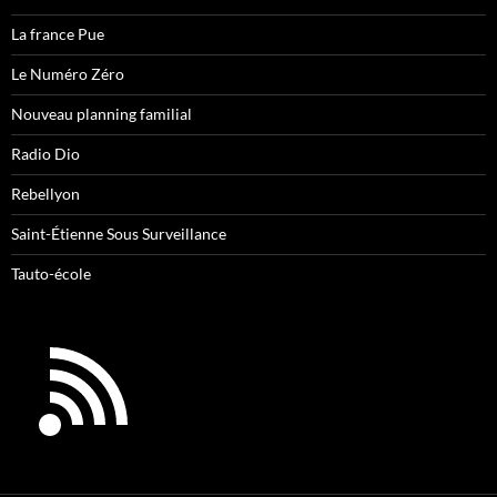
La france Pue
Le Numéro Zéro
Nouveau planning familial
Radio Dio
Rebellyon
Saint-Étienne Sous Surveillance
Tauto-école